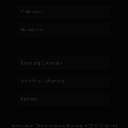
Onlineshop
Newsletter
Beratung & Kontakt
art of fire – Über uns
Karriere
Impressum
Daten­schutz­er­klärung
AGB & Widerruf