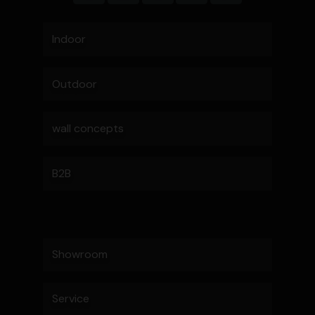
Indoor
Outdoor
wall concepts
B2B
Showroom
Service