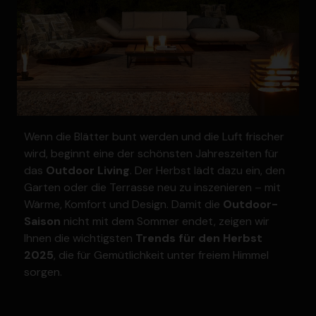
Wenn die Blätter bunt werden und die Luft frischer
wird, beginnt eine der schönsten Jahres­zeiten für
das
Outdoor Living
. Der Herbst lädt dazu ein, den
Garten oder die Terrasse neu zu insze­nieren – mit
Wärme, Komfort und Design. Damit die
Outdoor-
Saison
nicht mit dem Sommer endet, zeigen wir
Ihnen die wichtigsten
Trends für den Herbst
2025
, die für Gemüt­lichkeit unter freiem Himmel
sorgen.