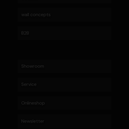
wall concepts
B2B
Showroom
Service
Onlineshop
Newsletter