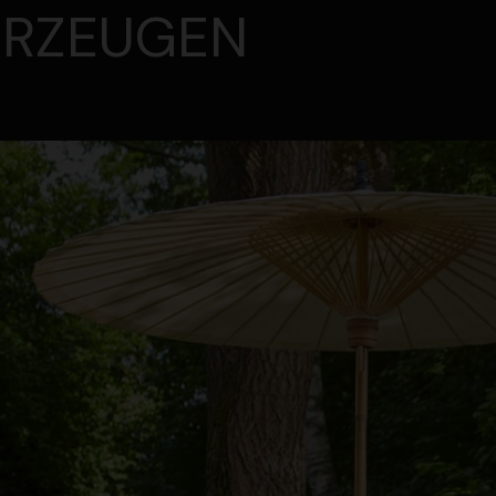
RZEUGEN