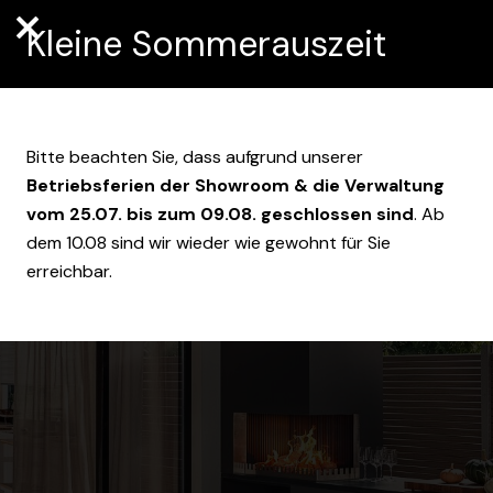
Kleine Sommerauszeit
Bitte beachten Sie, dass aufgrund unserer
Betriebsferien der Showroom & die Verwaltung
vom 25.07. bis zum 09.08. geschlossen sind
. Ab
dem 10.08 sind wir wieder wie gewohnt für Sie
erreichbar.