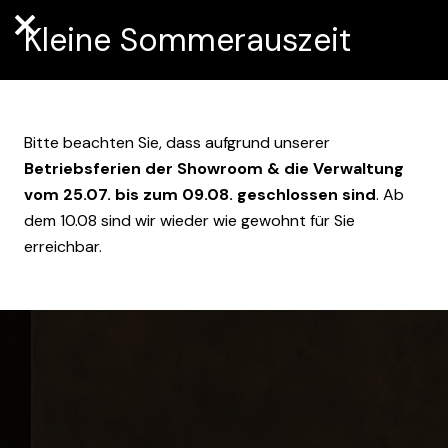
Kleine Sommerauszeit
Bitte beachten Sie, dass aufgrund unserer
Betriebsferien der Showroom & die Verwaltung
vom 25.07. bis zum 09.08. geschlossen sind
. Ab
dem 10.08 sind wir wieder wie gewohnt für Sie
erreichbar.