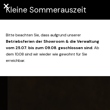
Kleine Sommerauszeit
Bitte beachten Sie, dass aufgrund unserer
Betriebsferien der Showroom & die Verwaltung
vom 25.07. bis zum 09.08. geschlossen sind
. Ab
dem 10.08 sind wir wieder wie gewohnt für Sie
erreichbar.